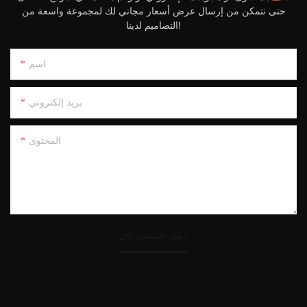
حتى نتمكن من إرسال عرض أسعار مجاني لك لمجموعة واسعة من
التصاميم لدينا!
اسم
بريد إلكتروني
المحتوى
إرسال الاستفسار الآن