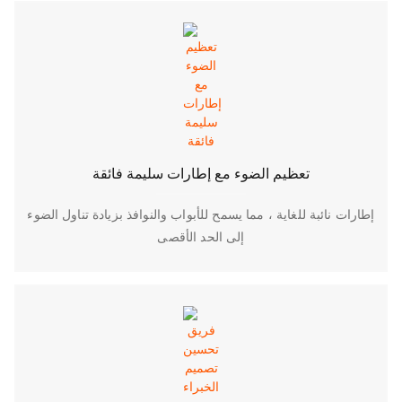
تعظيم الضوء مع إطارات سليمة فائقة
إطارات نائبة للغاية ، مما يسمح للأبواب والنوافذ بزيادة تناول الضوء
إلى الحد الأقصى