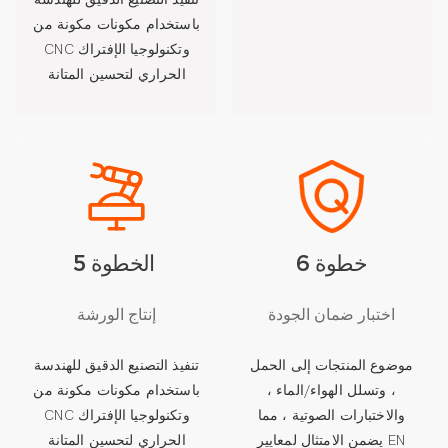
باستخدام مكونات مكونة من
CNC وتكنولوجيا الإفتراك
الحراري لتحسين المتانة
خطوة 6
الخطوة 5
اختبار ضمان الجودة
إنتاج الورشة
موضوع المنتجات إلى الحمل
تنفيذ التصنيع الدقيق للهندسة
، وتسلل الهواء/الماء ،
باستخدام مكونات مكونة من
والاختبارات الصوتية ، مما
CNC وتكنولوجيا الإفتراك
يضمن الامتثال لمعايير EN
الحراري لتحسين المتانة