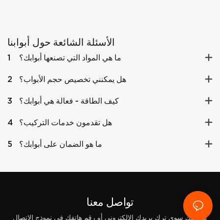
الأسئلة الشائعة حول أبوابنا
ما هي المواد التي تصنعها أبوابك؟
1
هل يمكنني تخصيص حجم الأبواب؟
2
كيف الطاقة - فعالة هي أبوابك؟
3
هل تقدمون خدمات التركيب؟
4
ما هو الضمان على أبوابك؟
5
تواصل معنا
ما عليك سوى ترك بريدك الإلكتروني أو رقم هاتفك في نموذج الاتصال