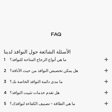
FAQ
الأسئلة الشائعة حول النوافذ لدينا
ما هي أنواع الزجاج المتاحة للنوافذ؟
1
هل يمكن تخصيص النوافذ من حيث الأناقة؟
2
ما مدى دائمة النوافذ الخاصة بك؟
3
هل تقدم خدمات تثبيت النوافذ؟
4
ما هي الطاقة - تصنيف الكفاءة لنوافذك؟
5