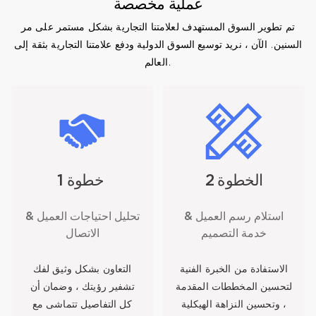
عملية مخصصة
تم تطوير السوق المستهدف لعلامتنا التجارية بشكل مستمر على مر
السنين. الآن ، نريد توسيع السوق الدولية ودفع علامتنا التجارية بثقة إلى
العالم.
الخطوة 2
خطوة 1
استلام رسم العميل &
تحليل احتياجات العميل &
خدمة التصميم
الاتصال
الاستفادة من الخبرة الفنية
التعاون بشكل وثيق لفك
لتحسين المخططات المقدمة
تشفير رؤيتك ، وضمان أن
، وتحسين النزاهة الهيكلية
كل التفاصيل تتماشى مع