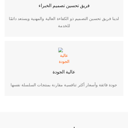
فريق تحسين تصميم الخبراء
لدينا فريق تحسين التصميم ذو الكفاءة العالية والمهنية ويستعد دائمًا
للخدمة
عالية الجودة
جودة فائقة وأسعار أكثر تنافسية مقارنة بمنتجات السلسلة نفسها