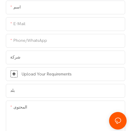
اسم
E-Mail
Phone/WhatsApp
شركة
Upload Your Requirements
بلد
المحتوى