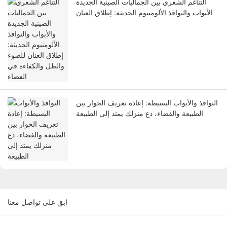
التناغم الشعري بين الجماليات الصينية الجديدة
والأبواب والنوافذ الألومنيوم الحديثة: إطلاق العنان
للضوء والظل والكفاءة في الفضاء
النوافذ والأبواب البسيطة: إعادة تعريف الحوار بين
الطبيعة والفضاء، دع منزلك يمتد إلى الطبيعة
ابق على تواصل معنا