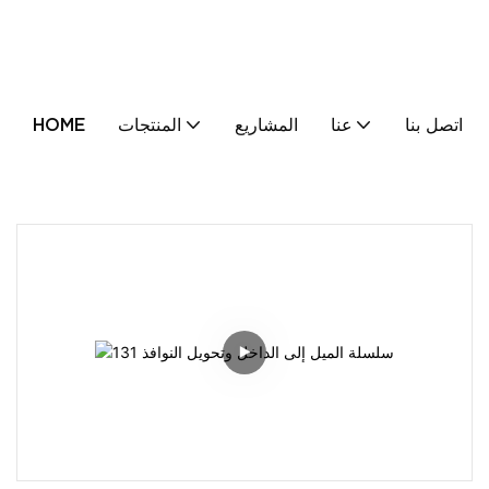
اتصل بنا
عنا
المشاريع
المنتجات
HOME