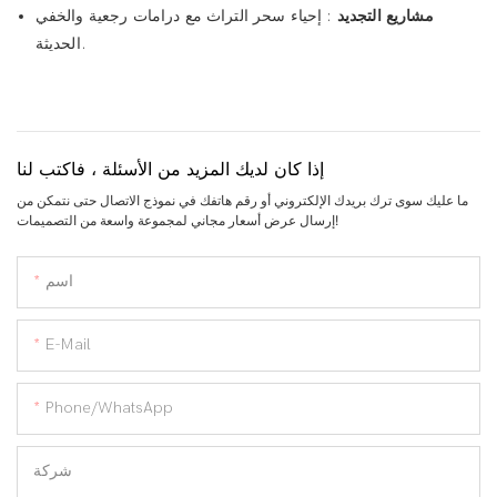
مشاريع التجديد
: إحياء سحر التراث مع درامات رجعية والخفي
الحديثة.
إذا كان لديك المزيد من الأسئلة ، فاكتب لنا
ما عليك سوى ترك بريدك الإلكتروني أو رقم هاتفك في نموذج الاتصال حتى نتمكن من
إرسال عرض أسعار مجاني لمجموعة واسعة من التصميمات!
اسم
E-Mail
Phone/WhatsApp
شركة