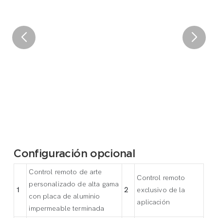
Configuración opcional
Control remoto de arte
Control remoto
personalizado de alta gama
1
2
exclusivo de la
con placa de aluminio
aplicación
impermeable terminada