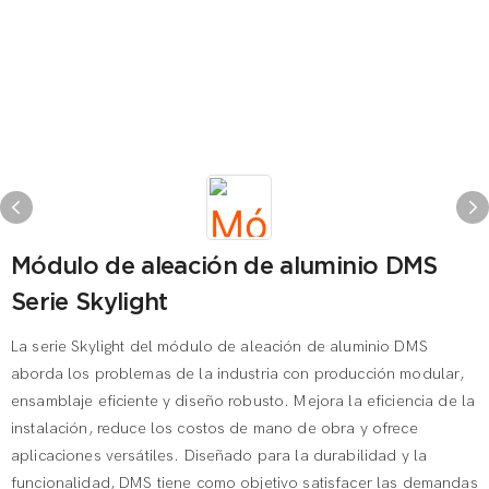
Módulo de aleación de aluminio DMS
Serie Skylight
La serie Skylight del módulo de aleación de aluminio DMS
aborda los problemas de la industria con producción modular,
ensamblaje eficiente y diseño robusto. Mejora la eficiencia de la
instalación, reduce los costos de mano de obra y ofrece
aplicaciones versátiles. Diseñado para la durabilidad y la
funcionalidad, DMS tiene como objetivo satisfacer las demandas