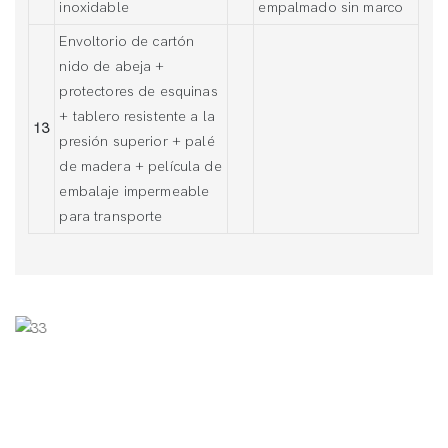
inoxidable
empalmado sin marco
Envoltorio de cartón
nido de abeja +
protectores de esquinas
+ tablero resistente a la
13
presión superior + palé
de madera + película de
embalaje impermeable
para transporte