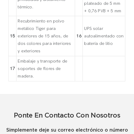
plateado de 5 mm
térmico.
+ 0,76 PVB + 5 mm
Recubrimiento en polvo
metálico Tiger para
UPS solar
15
exteriores de 15 años, de
16
autoalimentado con
dos colores para interiores
batería de litio
y exteriores
Embalaje y transporte de
17
soportes de flores de
madera.
Ponte En Contacto Con Nosotros
Simplemente deje su correo electrónico o número