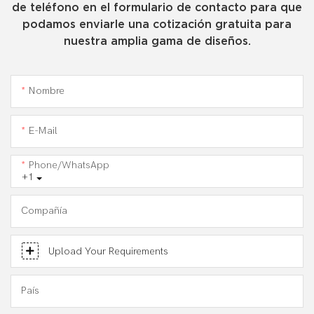
de teléfono en el formulario de contacto para que
podamos enviarle una cotización gratuita para
nuestra amplia gama de diseños.
Nombre
E-Mail
Phone/WhatsApp
+1
Compañía
Upload Your Requirements
País