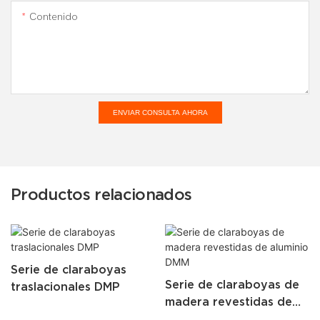
Contenido
ENVIAR CONSULTA AHORA
Productos relacionados
Serie de claraboyas
Serie de claraboyas de
traslacionales DMP
madera revestidas de
aluminio DMM