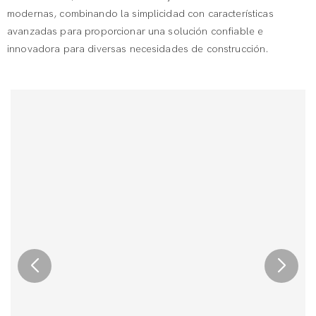
modernas, combinando la simplicidad con características
avanzadas para proporcionar una solución confiable e
innovadora para diversas necesidades de construcción.