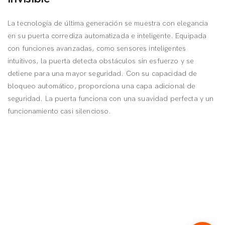
La tecnología de última generación se muestra con elegancia
en su puerta corrediza automatizada e inteligente. Equipada
con funciones avanzadas, como sensores inteligentes
intuitivos, la puerta detecta obstáculos sin esfuerzo y se
detiene para una mayor seguridad. Con su capacidad de
bloqueo automático, proporciona una capa adicional de
seguridad. La puerta funciona con una suavidad perfecta y un
funcionamiento casi silencioso.