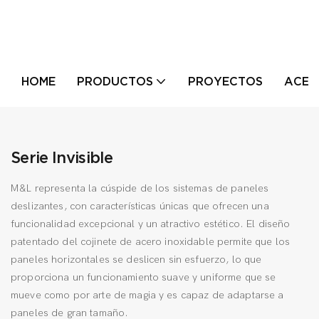
HOME
PRODUCTOS
PROYECTOS
ACER
Serie Invisible
M&L representa la cúspide de los sistemas de paneles
deslizantes, con características únicas que ofrecen una
funcionalidad excepcional y un atractivo estético. El diseño
patentado del cojinete de acero inoxidable permite que los
paneles horizontales se deslicen sin esfuerzo, lo que
proporciona un funcionamiento suave y uniforme que se
mueve como por arte de magia y es capaz de adaptarse a
paneles de gran tamaño.