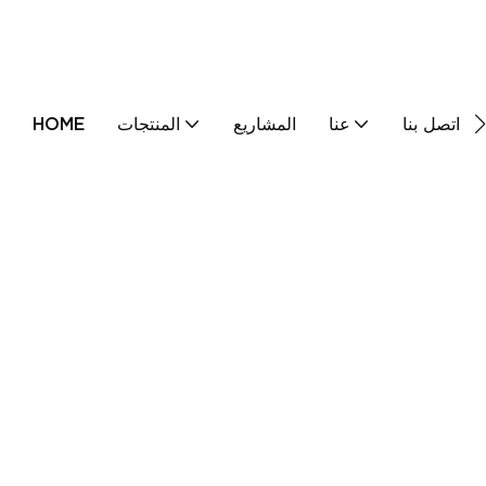
اتصل بنا
عنا
المشاريع
المنتجات
HOME