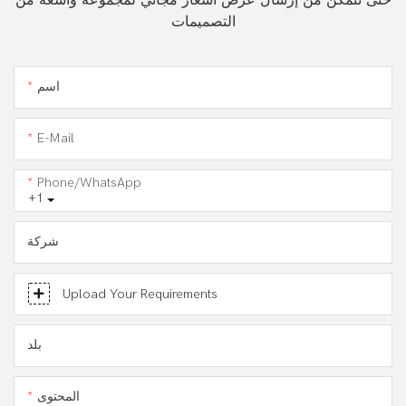
التصميمات
اسم
E-Mail
Phone/WhatsApp
+1
شركة
Upload Your Requirements
بلد
المحتوى