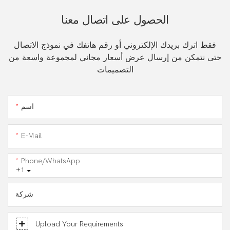
الحصول على اتصال معنا
فقط اترك بريدك الإلكتروني أو رقم هاتفك في نموذج الاتصال
حتى نتمكن من إرسال عرض أسعار مجاني لمجموعة واسعة من
التصميمات
اسم
E-Mail
Phone/WhatsApp
+1
شركة
Upload Your Requirements