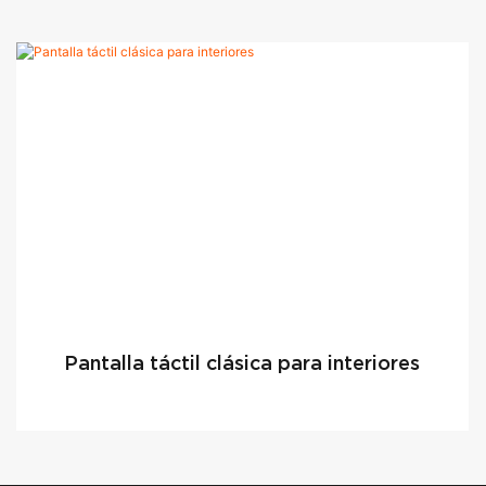
Pantalla táctil clásica para interiores