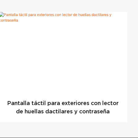
Pantalla táctil para exteriores con lector
de huellas dactilares y contraseña