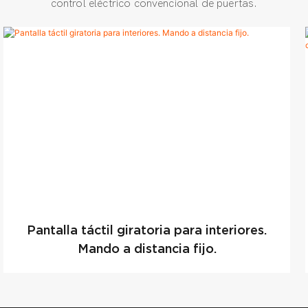
control eléctrico convencional de puertas.
Pantalla táctil giratoria para interiores.
Mando a distancia fijo.