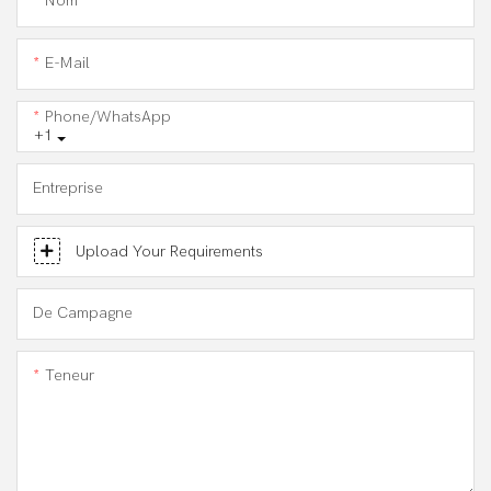
Nom
E-Mail
Phone/WhatsApp
+1
Entreprise
Upload Your Requirements
De Campagne
Teneur