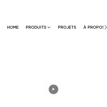
HOME
PRODUITS
PROJETS
À PROPOS 