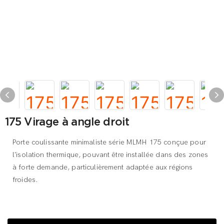
175 Virage à angle droit
Porte coulissante minimaliste série MLMH 175 conçue pour
l'isolation thermique, pouvant être installée dans des zones
à forte demande, particulièrement adaptée aux régions
froides.