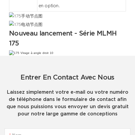
en option.
Nouveau lancement - Série MLMH
175
Entrer En Contact Avec Nous
Laissez simplement votre e-mail ou votre numéro
de téléphone dans le formulaire de contact afin
que nous puissions vous envoyer un devis gratuit
pour notre large gamme de conceptions