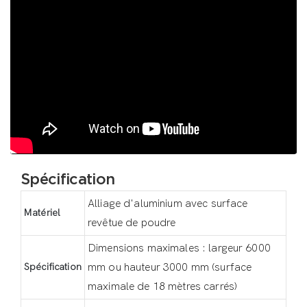
Spécification
Alliage d'aluminium avec surface
Matériel
revêtue de poudre
Dimensions maximales : largeur 6000
Spécification
mm ou hauteur 3000 mm (surface
maximale de 18 mètres carrés)