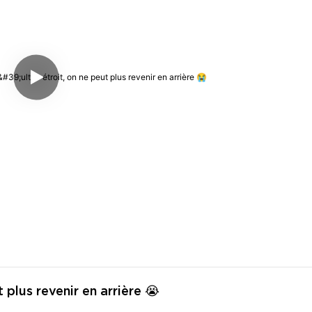
 plus revenir en arrière 😭