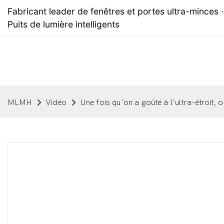
Fabricant leader de fenêtres et portes ultra-minces · 
Puits de lumière intelligents
MLMH
Vidéo
Une fois qu'on a goûté à l'ultra-étroit, o