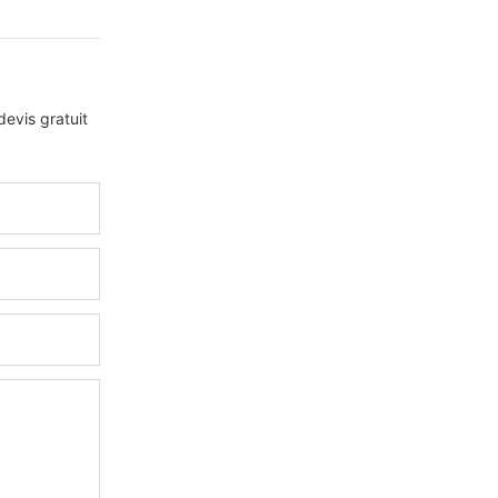
evis gratuit