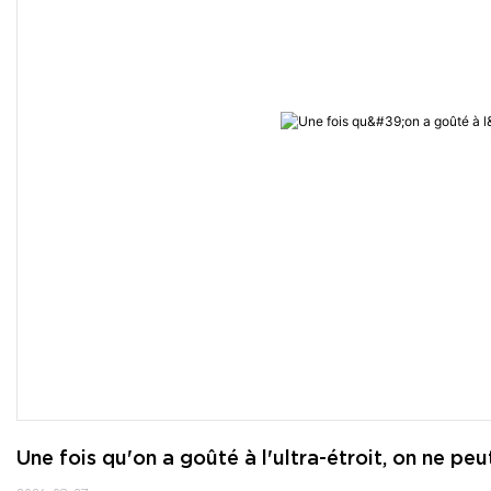
Une fois qu'on a goûté à l'ultra-étroit, on ne peut