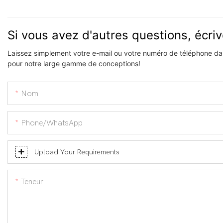
Si vous avez d'autres questions, écri
Laissez simplement votre e-mail ou votre numéro de téléphone dan
pour notre large gamme de conceptions!
Nom
Phone/WhatsApp
Upload Your Requirements
Teneur