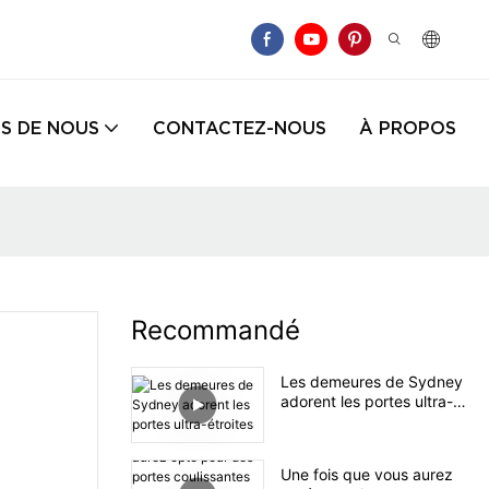
S DE NOUS
CONTACTEZ-NOUS
À PROPOS
Recommandé
Les demeures de Sydney
adorent les portes ultra-
étroites
Une fois que vous aurez