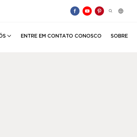
ÓS
ENTRE EM CONTATO CONOSCO
SOBRE