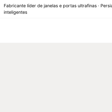
Fabricante líder de janelas e portas ultrafinas · Persi
inteligentes