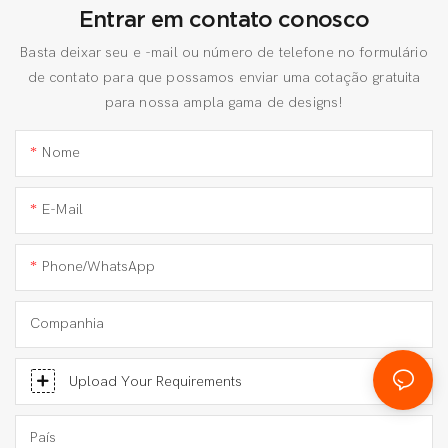
Entrar em contato conosco
Basta deixar seu e -mail ou número de telefone no formulário
de contato para que possamos enviar uma cotação gratuita
para nossa ampla gama de designs!
Nome
E-Mail
Phone/WhatsApp
Companhia
Upload Your Requirements
País