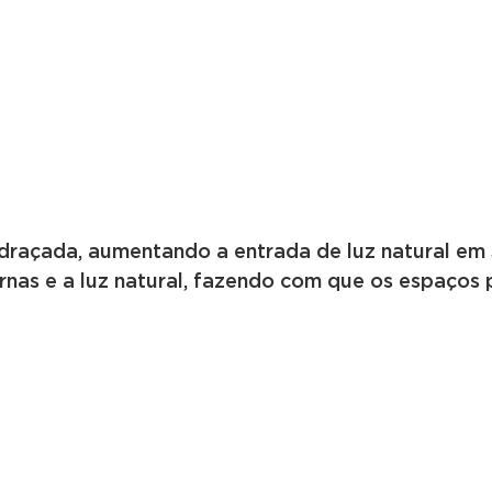
idraçada, aumentando a entrada de luz natural e
rnas e a luz natural, fazendo com que os espaços