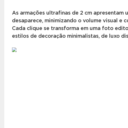
As armações ultrafinas de 2 cm apresentam u
desaparece, minimizando o volume visual e c
Cada clique se transforma em uma foto editor
estilos de decoração minimalistas, de luxo dis