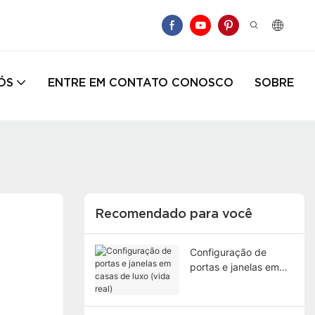
ÓS
ENTRE EM CONTATO CONOSCO
SOBRE
Recomendado para você
Configuração de
portas e janelas em
casas de luxo (vida
real)