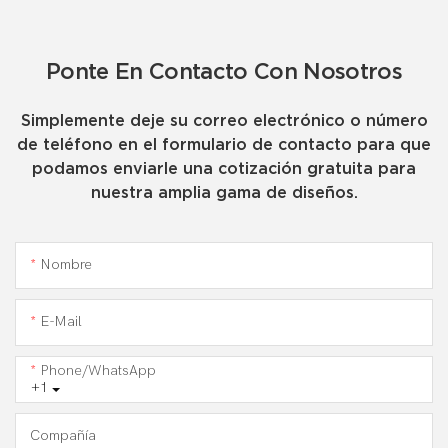
Ponte En Contacto Con Nosotros
Simplemente deje su correo electrónico o número
de teléfono en el formulario de contacto para que
podamos enviarle una cotización gratuita para
nuestra amplia gama de diseños.
Nombre
E-Mail
Phone/WhatsApp
+1
Compañía