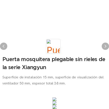
Puerta mosquitera plegable sin rieles de
la serie Xiangyun
Superficie de instalación 15 mm, superficie de visualización del
ventilador 50 mm, espesor total 38 mm.