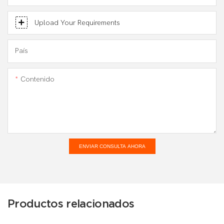
Upload Your Requirements
País
Contenido
ENVIAR CONSULTA AHORA
Productos relacionados