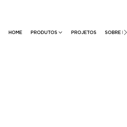
HOME
PRODUTOS
PROJETOS
SOBRE N