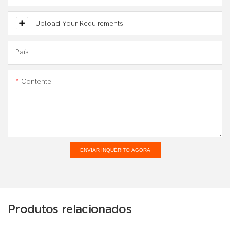
Upload Your Requirements
País
Contente
ENVIAR INQUÉRITO AGORA
Produtos relacionados