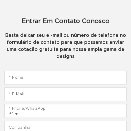
Entrar Em Contato Conosco
Basta deixar seu e -mail ou número de telefone no
formulário de contato para que possamos enviar
uma cotação gratuita para nossa ampla gama de
designs
Nome
E-Mail
Phone/WhatsApp
+1
Companhia