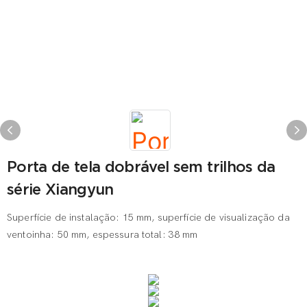
Porta de tela dobrável sem trilhos da
série Xiangyun
Superfície de instalação: 15 mm, superfície de visualização da
ventoinha: 50 mm, espessura total: 38 mm