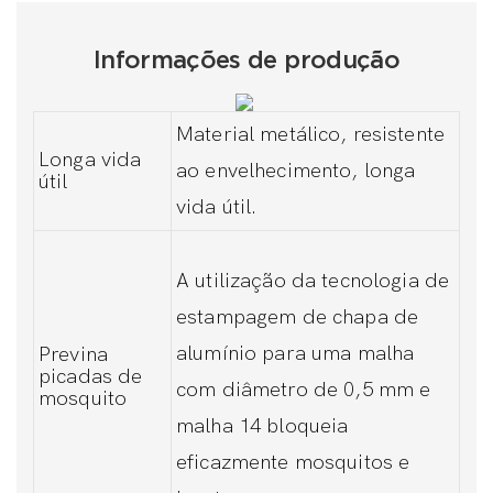
Informações de produção
Material metálico, resistente
Longa vida
ao envelhecimento, longa
útil
vida útil.
A utilização da tecnologia de
estampagem de chapa de
alumínio para uma malha
Previna
picadas de
com diâmetro de 0,5 mm e
mosquito
malha 14 bloqueia
eficazmente mosquitos e