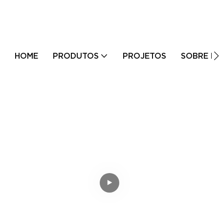
HOME
PRODUTOS
PROJETOS
SOBRE N