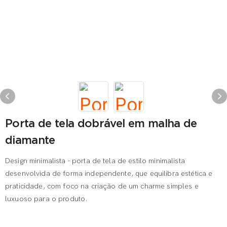
Porta de tela dobrável em malha de
diamante
Design minimalista - porta de tela de estilo minimalista
desenvolvida de forma independente, que equilibra estética e
praticidade, com foco na criação de um charme simples e
luxuoso para o produto.