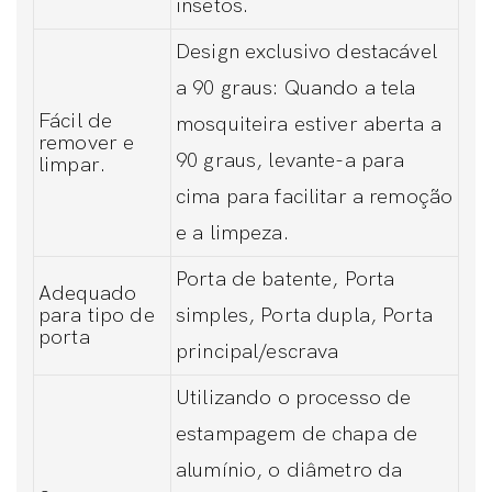
insetos.
Design exclusivo destacável
a 90 graus: Quando a tela
Fácil de
mosquiteira estiver aberta a
remover e
90 graus, levante-a para
limpar.
cima para facilitar a remoção
e a limpeza.
Porta de batente, Porta
Adequado
para tipo de
simples, Porta dupla, Porta
porta
principal/escrava
Utilizando o processo de
estampagem de chapa de
alumínio, o diâmetro da