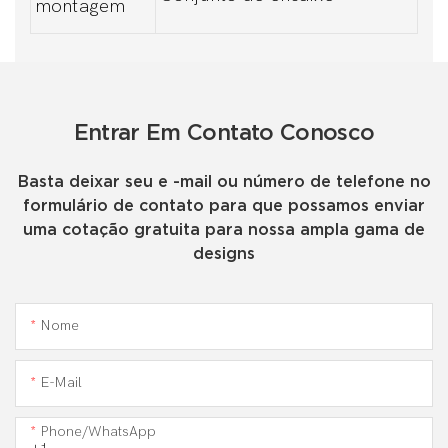
montagem
Entrar Em Contato Conosco
Basta deixar seu e -mail ou número de telefone no
formulário de contato para que possamos enviar
uma cotação gratuita para nossa ampla gama de
designs
Nome
E-Mail
Phone/WhatsApp