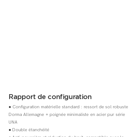
Rapport de configuration
● Configuration matérielle standard : ressort de sol robuste
Dorma Allemagne + poignée minimaliste en acier pur série
UNA
●
Double étanchéité