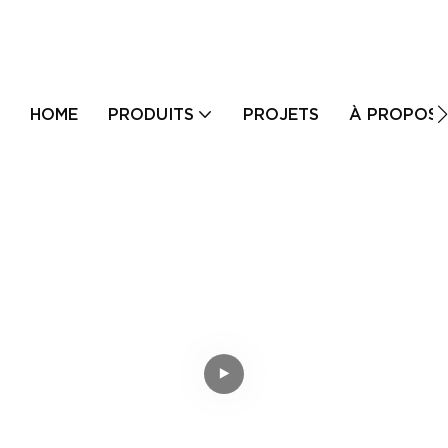
HOME
PRODUITS
PROJETS
À PROPOS 