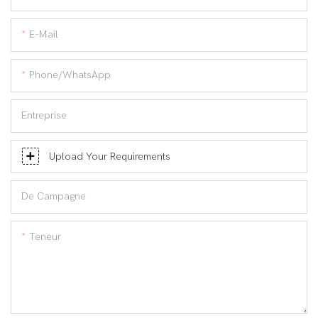
E-Mail
Phone/WhatsApp
Entreprise
Upload Your Requirements
De Campagne
Teneur