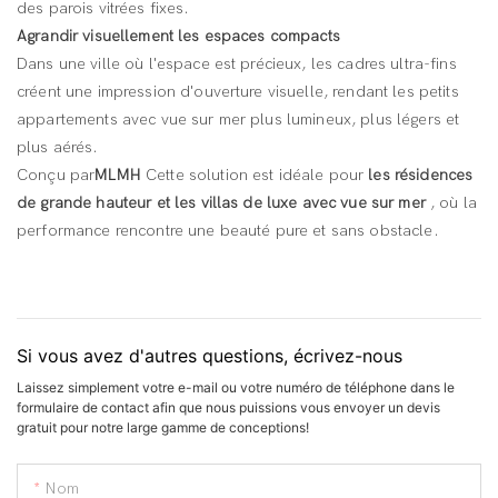
des parois vitrées fixes.
Agrandir visuellement les espaces compacts
Dans une ville où l'espace est précieux, les cadres ultra-fins
créent une impression d'ouverture visuelle, rendant les petits
appartements avec vue sur mer plus lumineux, plus légers et
plus aérés.
Conçu par
MLMH
Cette solution est idéale pour
les résidences
de grande hauteur et les villas de luxe avec vue sur mer
, où la
performance rencontre une beauté pure et sans obstacle.
Si vous avez d'autres questions, écrivez-nous
Laissez simplement votre e-mail ou votre numéro de téléphone dans le
formulaire de contact afin que nous puissions vous envoyer un devis
gratuit pour notre large gamme de conceptions!
Nom