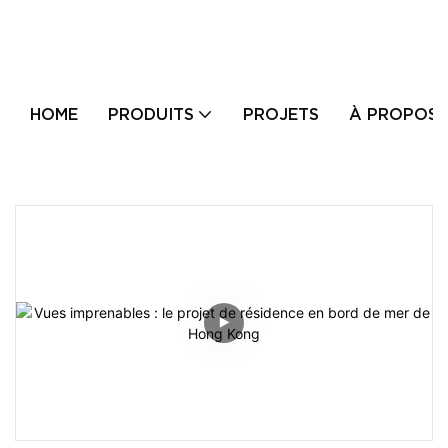
HOME
PRODUITS
PROJETS
À PROPOS 