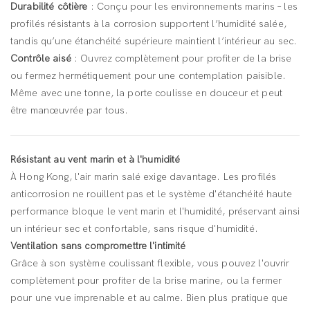
Durabilité côtière
: Conçu pour les environnements marins – les
profilés résistants à la corrosion supportent l’humidité salée,
tandis qu’une étanchéité supérieure maintient l’intérieur au sec.
Contrôle aisé
: Ouvrez complètement pour profiter de la brise
ou fermez hermétiquement pour une contemplation paisible.
Même avec une tonne, la porte coulisse en douceur et peut
être manœuvrée par tous.
Résistant au vent marin et à l'humidité
À Hong Kong, l'air marin salé exige davantage. Les profilés
anticorrosion ne rouillent pas et le système d'étanchéité haute
performance bloque le vent marin et l'humidité, préservant ainsi
un intérieur sec et confortable, sans risque d'humidité.
Ventilation sans compromettre l'intimité
Grâce à son système coulissant flexible, vous pouvez l'ouvrir
complètement pour profiter de la brise marine, ou la fermer
pour une vue imprenable et au calme. Bien plus pratique que