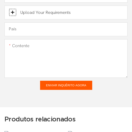
Upload Your Requirements
País
Contente
ENVIAR INQUÉRITO AGORA
Produtos relacionados