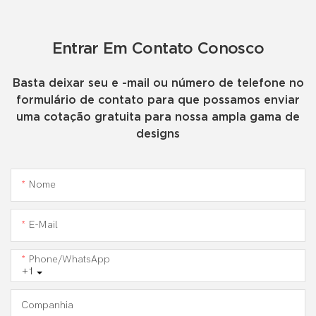
Entrar Em Contato Conosco
Basta deixar seu e -mail ou número de telefone no
formulário de contato para que possamos enviar
uma cotação gratuita para nossa ampla gama de
designs
Nome
E-Mail
Phone/WhatsApp
+1
Companhia