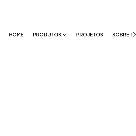
HOME
PRODUTOS
PROJETOS
SOBRE N