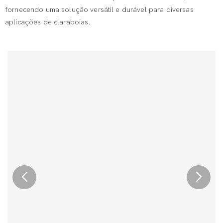
fornecendo uma solução versátil e durável para diversas
aplicações de claraboias.