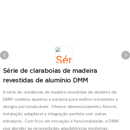
Série de claraboias de madeira
revestidas de alumínio DMM
A série de claraboias de madeira revestidas de alumínio da
DMM combina alumínio e madeira para melhor isolamento e
designs personalizáveis. Oferece dimensionamento flexível,
instalação adaptável e integração perfeita com outras
estruturas. Com foco em inovação e funcionalidade, a DMM
visa atender às necessidades arquitetônicas modernas,