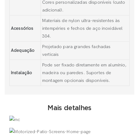
Cores personalizadas disponíveis (custo
adicional).
Materiais de nylon ultra-resistentes às
Acessórios
intempéries e fechos de aço inoxidável
304.
Projetado para grandes fachadas
Adequação
verticais
Pode ser fixado diretamente em alumínio,
Instalação
madeira ou paredes. Suportes de
montagem opcionais disponíveis.
Mais detalhes