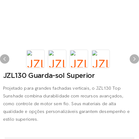
JZL130 Guarda-sol Superior
Projetado para grandes fachadas verticais, o JZL130 Top
Sunshade combina durabilidade com recursos avançados,
como controle de motor sem fio. Seus materiais de alta
qualidade e opções personalizáveis ​​garantem desempenho e
estilo superiores.