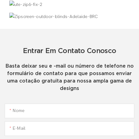
Entrar Em Contato Conosco
Basta deixar seu e -mail ou número de telefone no
formulário de contato para que possamos enviar
uma cotação gratuita para nossa ampla gama de
designs
Nome
E-Mail