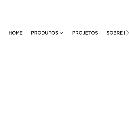
HOME
PRODUTOS
PROJETOS
SOBRE N